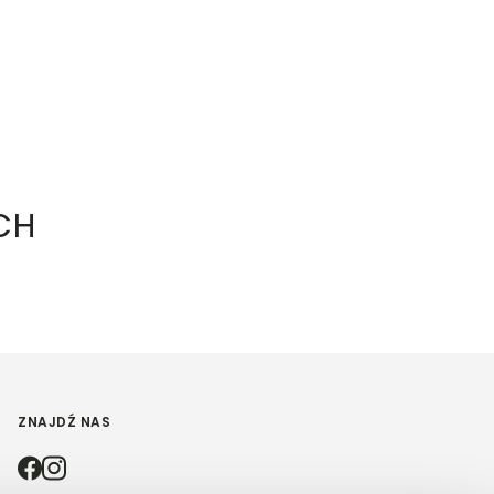
CH
ZNAJDŹ NAS