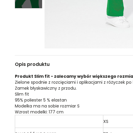
Opis produktu
Produkt Slim fit - zalecamy wybór większego rozmia
Zielone spodnie z rozcięciami i aplikacjami z różyczek po
Zamek błyskawiczny z przodu.
Slim fit
95% poliester 5 % elastan
Modelka ma na sobie rozmiar S
Wzrost modelki: 177 cm
XS