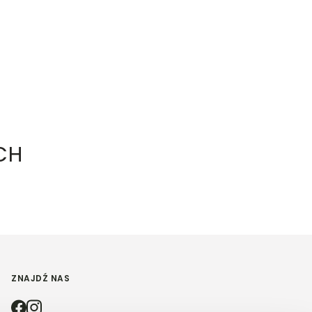
CH
ZNAJDŹ NAS