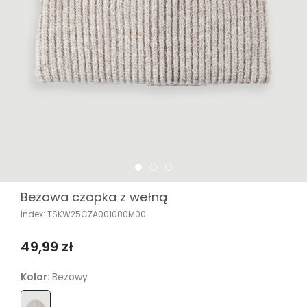
Beżowa czapka z wełną
Index: TSKW25CZA001080M00
49,99 zł
Kolor:
Beżowy