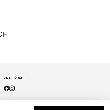
CH
ZNAJDŹ NAS