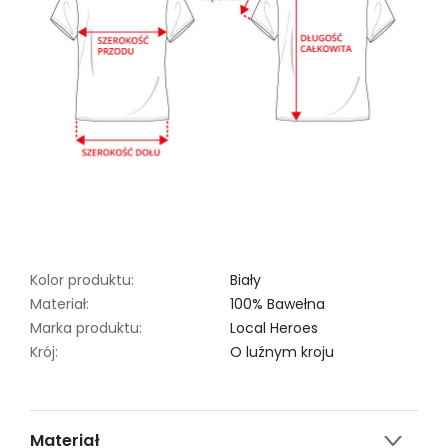
Kolor produktu:
Biały
Materiał:
100% Bawełna
Marka produktu:
Local Heroes
Krój:
O luźnym kroju
Materiał