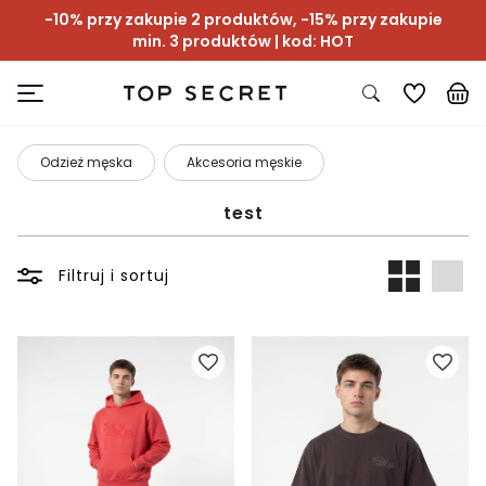
-10% przy zakupie 2 produktów, -15% przy zakupie
min. 3 produktów | kod: HOT
Odzież męska
Akcesoria męskie
test
Filtruj i sortuj