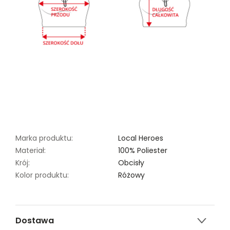
Marka produktu:
Local Heroes
Materiał:
100% Poliester
Krój:
Obcisły
Kolor produktu:
Różowy
Dostawa