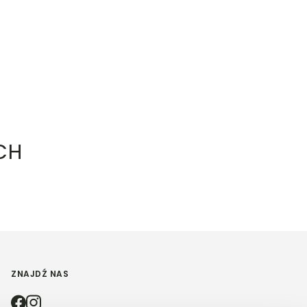
CH
ZNAJDŹ NAS