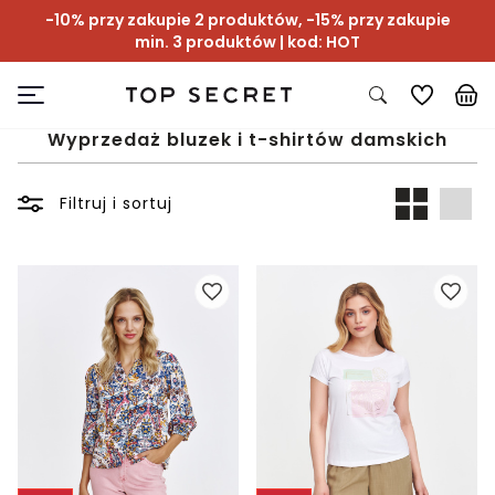
-10% przy zakupie 2 produktów, -15% przy zakupie
min. 3 produktów | kod: HOT
Wyprzedaż bluzek i t-shirtów damskich
Filtruj i sortuj