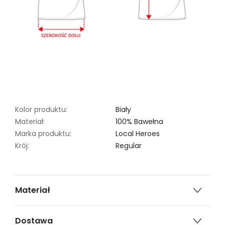
Kolor produktu:
Biały
Materiał:
100% Bawełna
Marka produktu:
Local Heroes
Krój:
Regular
Materiał
100% bawełna
Dostawa