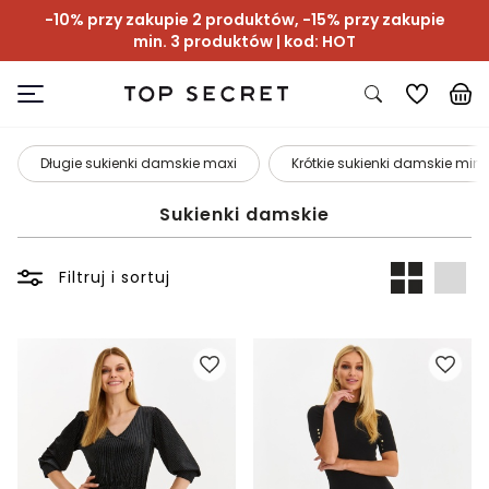
-10% przy zakupie 2 produktów, -15% przy zakupie
min. 3 produktów | kod: HOT
Długie sukienki damskie maxi
Krótkie sukienki damskie mini
Sukienki damskie
Filtruj i sortuj