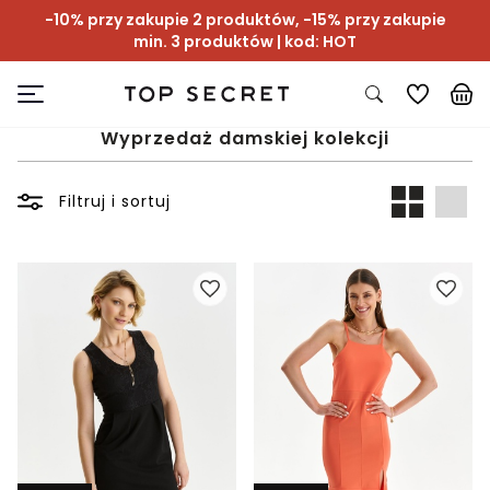
-10% przy zakupie 2 produktów, -15% przy zakupie
min. 3 produktów | kod: HOT
Wyprzedaż damskiej kolekcji
Filtruj i sortuj